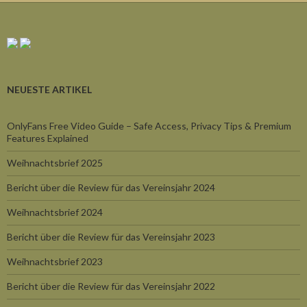
NEUESTE ARTIKEL
OnlyFans Free Video Guide – Safe Access, Privacy Tips & Premium
Features Explained
Weihnachtsbrief 2025
Bericht über die Review für das Vereinsjahr 2024
Weihnachtsbrief 2024
Bericht über die Review für das Vereinsjahr 2023
Weihnachtsbrief 2023
Bericht über die Review für das Vereinsjahr 2022