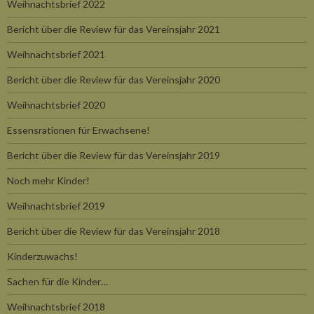
Weihnachtsbrief 2022
Bericht über die Review für das Vereinsjahr 2021
Weihnachtsbrief 2021
Bericht über die Review für das Vereinsjahr 2020
Weihnachtsbrief 2020
Essensrationen für Erwachsene!
Bericht über die Review für das Vereinsjahr 2019
Noch mehr Kinder!
Weihnachtsbrief 2019
Bericht über die Review für das Vereinsjahr 2018
Kinderzuwachs!
Sachen für die Kinder…
Weihnachtsbrief 2018