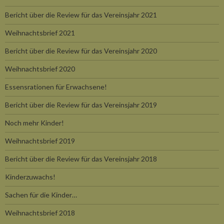
Bericht über die Review für das Vereinsjahr 2021
Weihnachtsbrief 2021
Bericht über die Review für das Vereinsjahr 2020
Weihnachtsbrief 2020
Essensrationen für Erwachsene!
Bericht über die Review für das Vereinsjahr 2019
Noch mehr Kinder!
Weihnachtsbrief 2019
Bericht über die Review für das Vereinsjahr 2018
Kinderzuwachs!
Sachen für die Kinder…
Weihnachtsbrief 2018