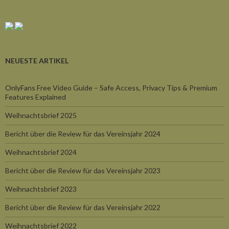
NEUESTE ARTIKEL
OnlyFans Free Video Guide – Safe Access, Privacy Tips & Premium
Features Explained
Weihnachtsbrief 2025
Bericht über die Review für das Vereinsjahr 2024
Weihnachtsbrief 2024
Bericht über die Review für das Vereinsjahr 2023
Weihnachtsbrief 2023
Bericht über die Review für das Vereinsjahr 2022
Weihnachtsbrief 2022