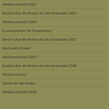
Weihnachtsbrief 2021
Bericht über die Review für das Vereinsjahr 2020
Weihnachtsbrief 2020
Essensrationen für Erwachsene!
Bericht über die Review für das Vereinsjahr 2019
Noch mehr Kinder!
Weihnachtsbrief 2019
Bericht über die Review für das Vereinsjahr 2018
Kinderzuwachs!
Sachen für die Kinder…
Weihnachtsbrief 2018