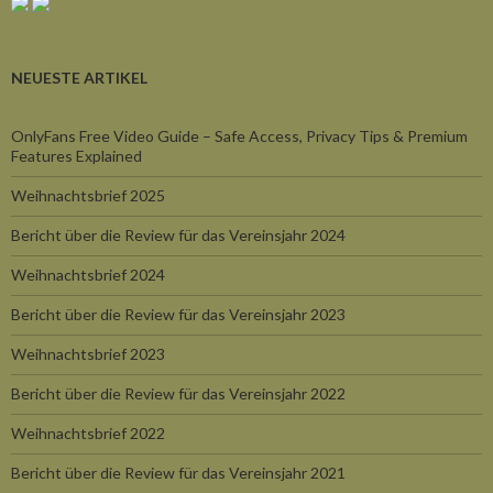
NEUESTE ARTIKEL
OnlyFans Free Video Guide – Safe Access, Privacy Tips & Premium
Features Explained
Weihnachtsbrief 2025
Bericht über die Review für das Vereinsjahr 2024
Weihnachtsbrief 2024
Bericht über die Review für das Vereinsjahr 2023
Weihnachtsbrief 2023
Bericht über die Review für das Vereinsjahr 2022
Weihnachtsbrief 2022
Bericht über die Review für das Vereinsjahr 2021