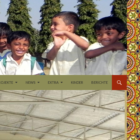
ROJEKTE
NEWS
EXTRA
KINDER
BERICHTE