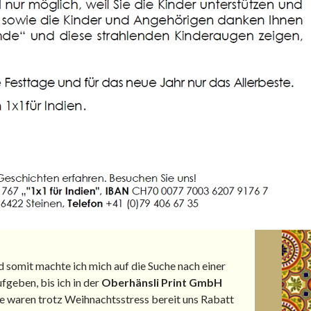
 somit machte ich mich auf die Suche nach einer
fgeben, bis ich in der
Oberhänsli Print GmbH
ie waren trotz Weihnachtsstress bereit uns Rabatt