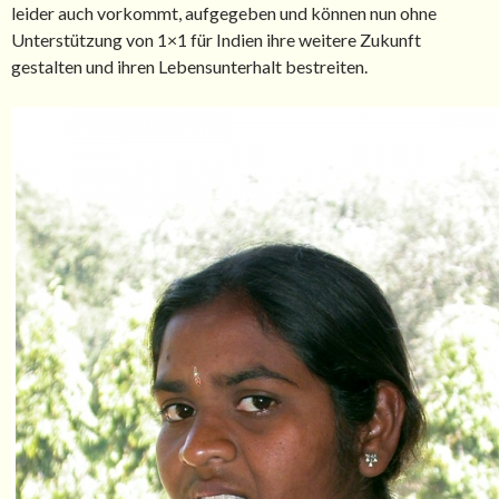
leider auch vorkommt, aufgegeben und können nun ohne
Unterstützung von 1×1 für Indien ihre weitere Zukunft
gestalten und ihren Lebensunterhalt bestreiten.