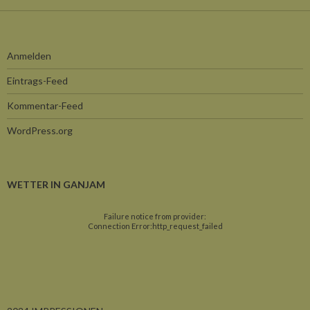
Anmelden
Eintrags-Feed
Kommentar-Feed
WordPress.org
WETTER IN GANJAM
Failure notice from provider:
Connection Error:http_request_failed