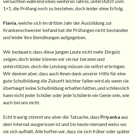
versuchten während eines weiteren Jahres, unterstützt vom
1×1, die Prüfung noch zu bestehen, doch leider ohne Erfolg.
Flavia
, welche sich im dritten Jahr der Ausbildung zur
Krankenschwester befand hat die Prüfungen nicht bestanden
und leider ihre Bemühungen aufgegeben.
Wir bedauern, dass diese jungen Leute nicht mehr Ehrgeiz
zeigen, doch leider können wir sie nur beraten und
unterstützen, doch die Leistung müssen sie selbst erbringen.
Wir denken aber, dass auch ihnen dank unserer Hilfe für eine
gute Schulbildung die Zukunft leichter fallen wird als wenn sie
überhaupt keine Schulbildung erhalten hätten, und schliesslich
kann nicht jeder Schüler oder jede Schülerin ein Genie sein, wie
auch bei uns nicht.
Echt traurig stimmt uns aber die Tatsache, dass
Priyanka
aus
dem Internat ausgerissen ist und bis heute niemand weiss wo
sie sich aufhält. Alle hoffen wir, dass sie sich früher oder später