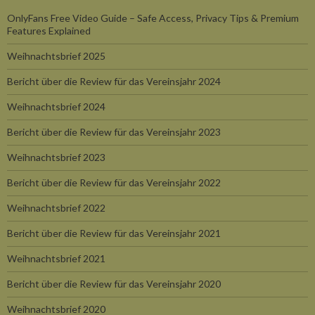
OnlyFans Free Video Guide – Safe Access, Privacy Tips & Premium
Features Explained
Weihnachtsbrief 2025
Bericht über die Review für das Vereinsjahr 2024
Weihnachtsbrief 2024
Bericht über die Review für das Vereinsjahr 2023
Weihnachtsbrief 2023
Bericht über die Review für das Vereinsjahr 2022
Weihnachtsbrief 2022
Bericht über die Review für das Vereinsjahr 2021
Weihnachtsbrief 2021
Bericht über die Review für das Vereinsjahr 2020
Weihnachtsbrief 2020