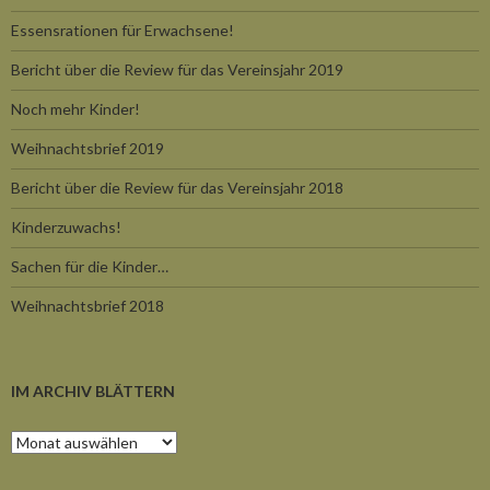
Essensrationen für Erwachsene!
Bericht über die Review für das Vereinsjahr 2019
Noch mehr Kinder!
Weihnachtsbrief 2019
Bericht über die Review für das Vereinsjahr 2018
Kinderzuwachs!
Sachen für die Kinder…
Weihnachtsbrief 2018
IM ARCHIV BLÄTTERN
Im
Archiv
blättern