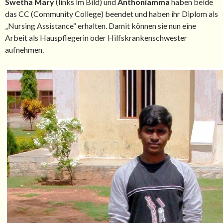
Swetha Mary
(links im Bild) und
Anthoniamma
haben beide
das CC (Community College) beendet und haben ihr Diplom als
„Nursing Assistance“ erhalten. Damit können sie nun eine
Arbeit als Hauspflegerin oder Hilfskrankenschwester
aufnehmen.