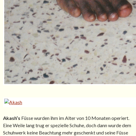
Akash’s
Füsse wurden ihm im Alter von 10 Monaten operiert.
Eine Weile lang trug er spezielle Schuhe, doch dann wurde dem
Schuhwerk keine Beachtung mehr geschenkt und seine Füsse