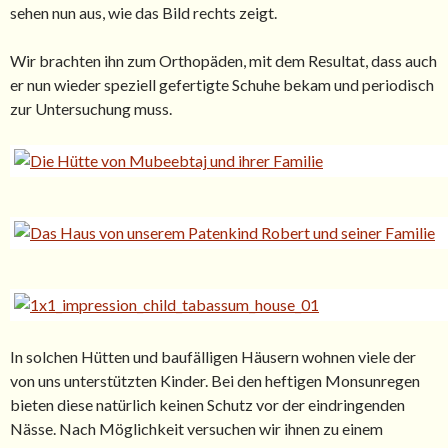
sehen nun aus, wie das Bild rechts zeigt.
Wir brachten ihn zum Orthopäden, mit dem Resultat, dass auch
er nun wieder speziell gefertigte Schuhe bekam und periodisch
zur Untersuchung muss.
In solchen Hütten und baufälligen Häusern wohnen viele der
von uns unterstützten Kinder. Bei den heftigen Monsunregen
bieten diese natürlich keinen Schutz vor der eindringenden
Nässe. Nach Möglichkeit versuchen wir ihnen zu einem