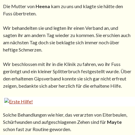
Die Mutter von
Heena
kam zu uns und klagte sie hätte den
Fuss übertreten.
Wir behandelten sie und legten ihr einen Verband an, und
sagten ihr am andern Tag wieder zu kommen. Sie erschien auch
am nächsten Tag doch sie beklagte sich immer noch über
heftige Schmerzen.
Wir beschlossen mit ihr in die Klinik zu fahren, wo ihr Fuss
geröntgt und ein kleiner Splitterbruch festgestellt wurde. Über
den erhaltenen Gipsverband konnte sie sich gar nicht erfreut
zeigen, bedankte sich aber herzlich für die erhaltene Hilfe.
Solche Behandlungen wie hier, das verarzten von Eiterbeulen,
Schürfwunden und aufgeschlagenen Zehen sind für
Mayte
schon fast zur Routine geworden.