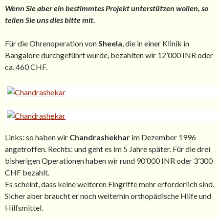
Wenn Sie aber ein bestimmtes Projekt unterstützen wollen, so
teilen Sie uns dies bitte mit.
Für die Ohrenoperation von
Sheela
, die in einer Klinik in
Bangalore durchgeführt wurde, bezahlten wir 12’000 INR oder
ca. 460 CHF.
Links: so haben wir
Chandrashekhar
im Dezember 1996
angetroffen. Rechts: und geht es im 5 Jahre später. Für die drei
bisherigen Operationen haben wir rund 90’000 INR oder 3’300
CHF bezahlt.
Es scheint, dass keine weiteren Eingriffe mehr erforderlich sind.
Sicher aber braucht er noch weiterhin orthopädische Hilfe und
Hilfsmittel.