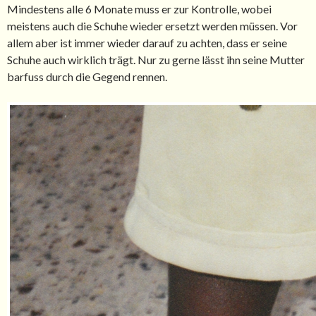
Mindestens alle 6 Monate muss er zur Kontrolle, wobei
meistens auch die Schuhe wieder ersetzt werden müssen. Vor
allem aber ist immer wieder darauf zu achten, dass er seine
Schuhe auch wirklich trägt. Nur zu gerne lässt ihn seine Mutter
barfuss durch die Gegend rennen.