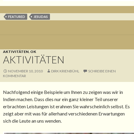
FEATURED
JESUDAS
AKTIVITÄTEN
,
OK
AKTIVITÄTEN
NOVEMBER 10, 2010
DIRK KRIENBÜHL
SCHREIBE EINEN
KOMMENTAR
Nachfolgend einige Beispiele um Ihnen zu zeigen was wir in
Indien machen. Dass dies nur ein ganz kleiner Teil unserer
erbrachten Leistungen ist erahnen Sie wahrscheinlich selbst. Es
zeigt aber mit was für allerhand verschiedenen Erwartungen
sich die Leute an uns wenden.