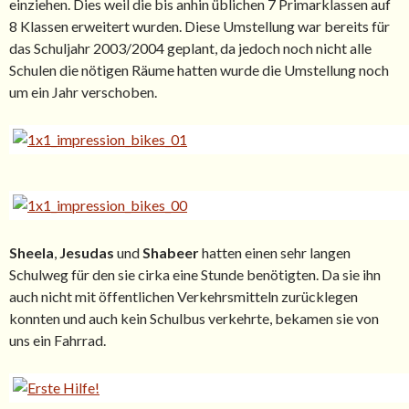
einziehen. Dies weil die bis anhin üblichen 7 Primarklassen auf
8 Klassen erweitert wurden. Diese Umstellung war bereits für
das Schuljahr 2003/2004 geplant, da jedoch noch nicht alle
Schulen die nötigen Räume hatten wurde die Umstellung noch
um ein Jahr verschoben.
Sheela
,
Jesudas
und
Shabeer
hatten einen sehr langen
Schulweg für den sie cirka eine Stunde benötigten. Da sie ihn
auch nicht mit öffentlichen Verkehrsmitteln zurücklegen
konnten und auch kein Schulbus verkehrte, bekamen sie von
uns ein Fahrrad.