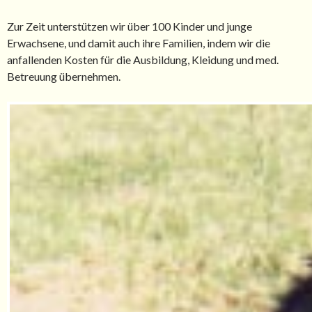
Zur Zeit unterstützen wir über 100 Kinder und junge
Erwachsene, und damit auch ihre Familien, indem wir die
anfallenden Kosten für die Ausbildung, Kleidung und med.
Betreuung übernehmen.