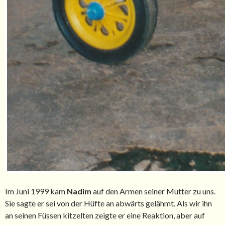
Im Juni 1999 kam
Nadim
auf den Armen seiner Mutter zu uns.
Sie sagte er sei von der Hüfte an abwärts gelähmt. Als wir ihn
an seinen Füssen kitzelten zeigte er eine Reaktion, aber auf