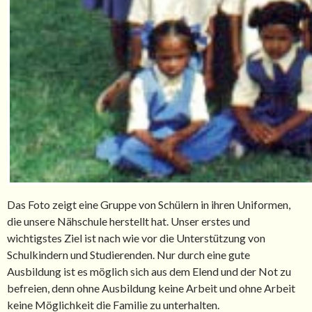
Das Foto zeigt eine Gruppe von Schülern in ihren Uniformen,
die unsere Nähschule herstellt hat. Unser erstes und
wichtigstes Ziel ist nach wie vor die Unterstützung von
Schulkindern und Studierenden. Nur durch eine gute
Ausbildung ist es möglich sich aus dem Elend und der Not zu
befreien, denn ohne Ausbildung keine Arbeit und ohne Arbeit
keine Möglichkeit die Familie zu unterhalten.