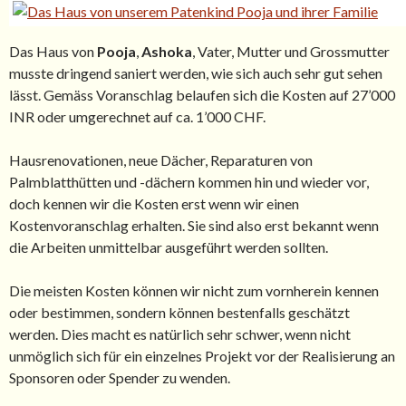
Das Haus von
Pooja
,
Ashoka
, Vater, Mutter und Grossmutter
musste dringend saniert werden, wie sich auch sehr gut sehen
lässt. Gemäss Voranschlag belaufen sich die Kosten auf 27’000
INR oder umgerechnet auf ca. 1’000 CHF.
Hausrenovationen, neue Dächer, Reparaturen von
Palmblatthütten und -dächern kommen hin und wieder vor,
doch kennen wir die Kosten erst wenn wir einen
Kostenvoranschlag erhalten. Sie sind also erst bekannt wenn
die Arbeiten unmittelbar ausgeführt werden sollten.
Die meisten Kosten können wir nicht zum vornherein kennen
oder bestimmen, sondern können bestenfalls geschätzt
werden. Dies macht es natürlich sehr schwer, wenn nicht
unmöglich sich für ein einzelnes Projekt vor der Realisierung an
Sponsoren oder Spender zu wenden.