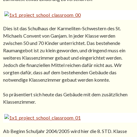
Dies ist das Schulhaus der Karmeliten-Schwestern des St.
Michaels Convent von Ganjam. In jeder Klasse werden
zwischen 50 und 70 Kinder unterrichtet. Das bestehende
Raumangebot ist zu klein geworden, und dringend muss ein
weiteres Klassenzimmer gebaut und eingerichtet werden.
Jedoch die finanziellen Mittel reichen dafür nicht aus. Wir
sorgten dafür, dass auf dem bestehenden Gebäude das
notwendige Klassenzimmer gebaut werden konnte.
So präsentiert sich heute das Gebäude mit dem zusätzlichen
Klassenzimmer.
Ab Beginn Schuljahr 2004/2005 wird hier die 8. STD. Klasse